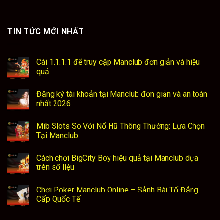
TIN TỨC MỚI NHẤT
Cài 1.1.1.1 để truy cập Manclub đơn giản và hiệu
quả
Đăng ký tài khoản tại Manclub đơn giản và an toàn
nhất 2026
Mib Slots So Với Nổ Hũ Thông Thường: Lựa Chọn
Tại Manclub
Cách chơi BigCity Boy hiệu quả tại Manclub dựa
trên số liệu
Chơi Poker Manclub Online – Sảnh Bài Tố Đẳng
Cấp Quốc Tế