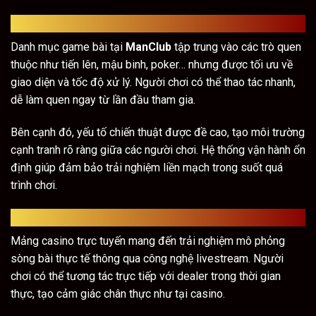
Game bài hấp dẫn mang phong cách riêng
Danh mục game bài tại
ManClub
tập trung vào các trò quen
thuộc như tiến lên, mậu binh, poker… nhưng được tối ưu về
giao diện và tốc độ xử lý. Người chơi có thể thao tác nhanh,
dễ làm quen ngay từ lần đầu tham gia.
Bên cạnh đó, yếu tố chiến thuật được đề cao, tạo môi trường
cạnh tranh rõ ràng giữa các người chơi. Hệ thống vận hành ổn
định giúp đảm bảo trải nghiệm liền mạch trong suốt quá
trình chơi.
Casino online với dealer trực tiếp chuyên nghiệp
Mảng casino trực tuyến mang đến trải nghiệm mô phỏng
sòng bài thực tế thông qua công nghệ livestream. Người
chơi có thể tương tác trực tiếp với dealer trong thời gian
thực, tạo cảm giác chân thực như tại casino.