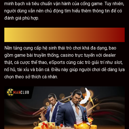
minh bạch và tiêu chuẩn vận hành của cổng game. Tuy nhiên,
người dùng vẫn nên chủ động tìm hiểu thêm thông tin để có
đánh giá phù hợp.
2. Người chơi có thể tham gia những trò nào tại
ManClub?
Nền tảng cung cấp hệ sinh thái trò chơi khá đa dạng, bao
gồm game bài truyền thống, casino trực tuyến với dealer
thật, cá cược thể thao, eSports cùng các trò giải trí như slot,
nổ hũ, tài xỉu và bắn cá. Điều này giúp người chơi dễ dàng lựa
chọn theo sở thích cá nhân.