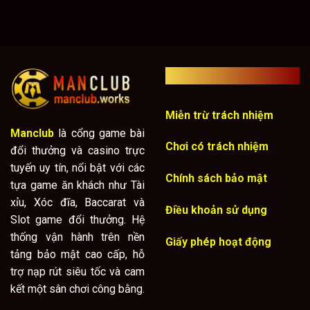
CHÍNH SÁCH
Miễn trừ trách nhiệm
Manclub
là cổng game bài
Chơi có trách nhiệm
đổi thưởng và casino trực
tuyến uy tín, nổi bật với các
Chính sách bảo mật
tựa game ăn khách như Tài
xỉu, Xóc đĩa, Baccarat và
Điều khoản sử dụng
Slot game đổi thưởng. Hệ
thống vận hành trên nền
Giấy phép hoạt động
tảng bảo mật cao cấp, hỗ
trợ nạp rút siêu tốc và cam
kết một sân chơi công bằng.