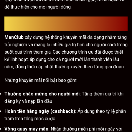
dễ thực hiện cho mọi người dùng.
Chính sách ưu đãi và khuyến mãi độc quyền tại
ManClub
ManClub
xây dựng hệ thống khuyến mãi đa dạng nhằm tăng
trải nghiệm và mang lại nhiều giá trị hơn cho người chơi trong
suốt quá trình tham gia. Các chương trình ưu đãi được thiết
kế linh hoạt, áp dụng cho cả người mới lẫn thành viên lâu
năm, đồng thời cập nhật thường xuyên theo từng giai đoạn.
Những khuyến mãi nổi bật bao gồm:
Thưởng chào mừng cho người mới:
Tặng thêm giá trị khi
đăng ký và nạp lần đầu
Hoàn tiền hàng ngày (cashback):
Áp dụng theo tỷ lệ phần
trăm trên tổng mức cược
Vòng quay may mắn:
Nhận thưởng miễn phí mỗi ngày với