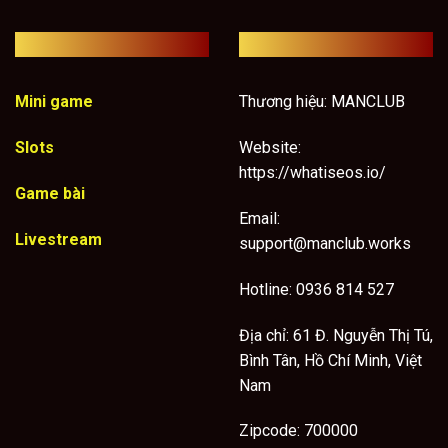
DANH MỤC GAME
THÔNG TIN LIÊN HỆ
Mini game
Thương hiệu: MANCLUB
Slots
Website:
https://whatiseos.io/
Game bài
Email:
Livestream
support@manclub.works
Hotline: 0936 814 527
Địa chỉ: 61 Đ. Nguyễn Thị Tú,
Bình Tân, Hồ Chí Minh, Việt
Nam
Zipcode: 700000