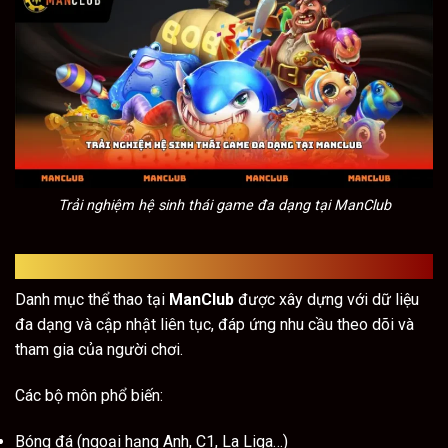
Trải nghiệm hệ sinh thái game đa dạng tại ManClub
Cá cược thể thao và eSports đạt chuẩn quốc tế
Danh mục thể thao tại
ManClub
được xây dựng với dữ liệu
đa dạng và cập nhật liên tục, đáp ứng nhu cầu theo dõi và
tham gia của người chơi.
Các bộ môn phổ biến:
Bóng đá (ngoại hạng Anh, C1, La Liga…)