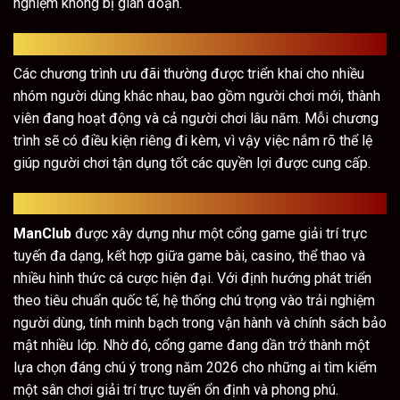
nghiệm không bị gián đoạn.
5. Khuyến mãi áp dụng cho những đối tượng nào?
Các chương trình ưu đãi thường được triển khai cho nhiều
nhóm người dùng khác nhau, bao gồm người chơi mới, thành
viên đang hoạt động và cả người chơi lâu năm. Mỗi chương
trình sẽ có điều kiện riêng đi kèm, vì vậy việc nắm rõ thể lệ
giúp người chơi tận dụng tốt các quyền lợi được cung cấp.
Kết luận
ManClub
được xây dựng như một cổng game giải trí trực
tuyến đa dạng, kết hợp giữa game bài, casino, thể thao và
nhiều hình thức cá cược hiện đại. Với định hướng phát triển
theo tiêu chuẩn quốc tế, hệ thống chú trọng vào trải nghiệm
người dùng, tính minh bạch trong vận hành và chính sách bảo
mật nhiều lớp. Nhờ đó, cổng game đang dần trở thành một
lựa chọn đáng chú ý trong năm 2026 cho những ai tìm kiếm
một sân chơi giải trí trực tuyến ổn định và phong phú.