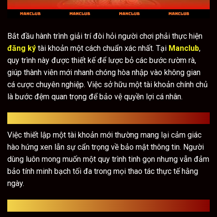
Bắt đầu hành trình giải trí đòi hỏi người chơi phải thực hiện
đăng ký
tài khoản một cách chuẩn xác nhất. Tại
Manclub
,
quy trình này được thiết kế để lược bỏ các bước rườm rà,
giúp thành viên mới nhanh chóng hòa nhập vào không gian
cá cược chuyên nghiệp. Việc sở hữu một tài khoản chính chủ
là bước đệm quan trọng để bảo vệ quyền lợi cá nhân.
Quy trình đăng ký tài khoản thực tế
Việc thiết lập một tài khoản mới thường mang lại cảm giác
hào hứng xen lẫn sự cẩn trọng về bảo mật thông tin. Người
dùng luôn mong muốn một quy trình tinh gọn nhưng vẫn đảm
bảo tính minh bạch tối đa trong mọi thao tác thực tế hằng
ngày.
Các bước thao tác cơ bản