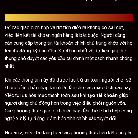
Cập nhật thông tin ngân hàng
Để các giao dịch nạp và rút tiền diễn ra không có sai sót,
việc liên kết tài khoản ngân hàng là bắt buộc. Người dùng
cần cung cấp thông tin tài khoản chính chủ trùng khớp với họ
tên đã
đăng ký
ban đầu. Sự đồng nhất về dữ liệu giúp hệ
thống phê duyệt các yêu cầu tài chính một cách nhanh chóng
nhất.
Khi các thông tin này đã được lưu trữ an toàn, người chơi sẽ
không cần phải nhập lại nhiều lần cho các giao dịch sau này.
Việc tối ưu hóa mục thanh toán sau khi
tạo tài khoản
giúp
người dùng chủ động hơn trong việc điều phối nguồn vốn.
Các phương thức giao dịch hiện nay đều được tích hợp công
nghệ xử lý tự động, đảm bảo tính chính xác tuyệt đối.
Ngoài ra, việc đa dạng hóa các phương thức liên kết cũng là