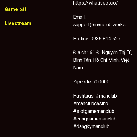
https://whatiseos.io/
Game bài
Email:
Livestream
support@manclub.works
Hotline: 0936 814 527
Địa chỉ: 61 Đ. Nguyễn Thị Tú,
Bình Tân, Hồ Chí Minh, Việt
Nam
Zipcode: 700000
Hashtags: #manclub
#manclubcasino
#slotgamemanclub
#conggamemanclub
#dangkymanclub