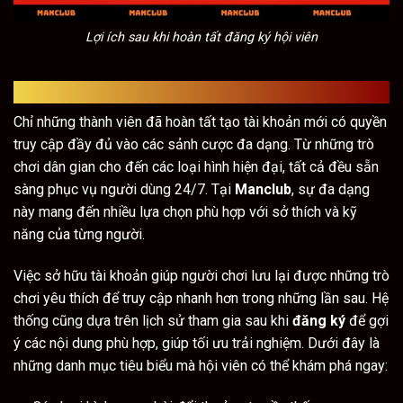
Lợi ích sau khi hoàn tất đăng ký hội viên
Khả năng tiếp cận kho trò chơi
Chỉ những thành viên đã hoàn tất tạo tài khoản mới có quyền
truy cập đầy đủ vào các sảnh cược đa dạng. Từ những trò
chơi dân gian cho đến các loại hình hiện đại, tất cả đều sẵn
sàng phục vụ người dùng 24/7. Tại
Manclub
, sự đa dạng
này mang đến nhiều lựa chọn phù hợp với sở thích và kỹ
năng của từng người.
Việc sở hữu tài khoản giúp người chơi lưu lại được những trò
chơi yêu thích để truy cập nhanh hơn trong những lần sau. Hệ
thống cũng dựa trên lịch sử tham gia sau khi
đăng ký
để gợi
ý các nội dung phù hợp, giúp tối ưu trải nghiệm. Dưới đây là
những danh mục tiêu biểu mà hội viên có thể khám phá ngay: