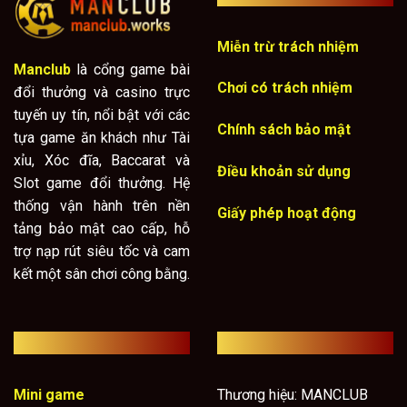
Miễn trừ trách nhiệm
Manclub
là cổng game bài
Chơi có trách nhiệm
đổi thưởng và casino trực
tuyến uy tín, nổi bật với các
Chính sách bảo mật
tựa game ăn khách như Tài
xỉu, Xóc đĩa, Baccarat và
Điều khoản sử dụng
Slot game đổi thưởng. Hệ
thống vận hành trên nền
Giấy phép hoạt động
tảng bảo mật cao cấp, hỗ
trợ nạp rút siêu tốc và cam
kết một sân chơi công bằng.
DANH MỤC GAME
THÔNG TIN LIÊN HỆ
Mini game
Thương hiệu: MANCLUB