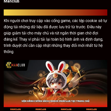
Manclub
.
Tối ưu hóa tốc độ truy cập trang chủ
Khi người chơi truy cập vào cổng game, các tệp cookie sẽ tự
động tải những dữ liệu đã được lưu trữ từ trước. Điều này
giúp giảm tải cho máy chủ và rút ngắn thời gian chờ đợi
đáng kể. Thay vì phải tải lại toàn bộ hình ảnh và định dạng,
trình duyệt chỉ cần cập nhật những thay đổi mới nhất từ hệ
thống.