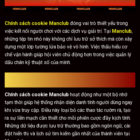
Chính sách cookie Manclub
đóng vai trò thiết yếu trong
việc kết nối người chơi với các dịch vụ giải trí. Tại
Manclub
,
những tệp tin nhỏ này không chỉ lưu trữ sở thích mà còn xây
dựng một lớp tường lửa bảo vệ vô hình. Việc thấu hiểu cơ
chế vận hành giúp hội viên chủ động hơn trong việc quản lý
dấu chân kỹ thuật số của mình.
Cách vận hành thực tế của Chính sách cookie
Manclub
Chính sách cookie Manclub
hoạt động như một bộ nhớ
tạm thời giúp hệ thống nhận diện danh tính người dùng ngay
khi vừa truy cập. Điều này loại bỏ các thao tác rườm rà, tạo
ra sự liền mạch cần thiết cho mỗi phiên cược đầy kịch tính.
Những dữ liệu được lưu trữ thường bao gồm ngôn ngữ, cài
đặt hiển thị và lịch sử tìm kiếm gần nhất của thành viên tại